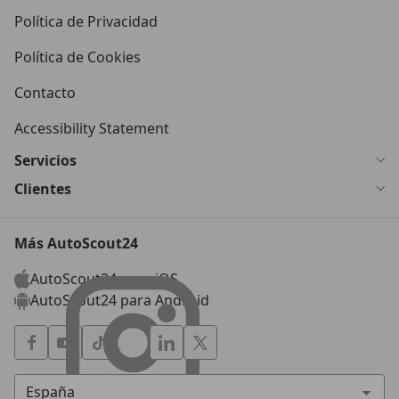
Política de Privacidad
Política de Cookies
Contacto
Accessibility Statement
Servicios
Clientes
Más AutoScout24
AutoScout24 para iOS
AutoScout24 para Android