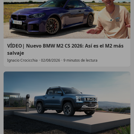
VÍDEO| Nuevo BMW M2 CS 2026: Así es el M2 más
salvaje
Ignacio Crocicchia
·
02/08/2026
·
9 minutos de lectura