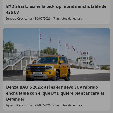
BYD Shark: así es la pick-up híbrida enchufable de
436 CV
Ignacio Crocicchia
·
30/07/2026
·
7 minutos de lectura
Denza BAO 5 2026: así es el nuevo SUV híbrido
enchufable con el que BYD quiere plantar cara al
Defender
Ignacio Crocicchia
·
28/07/2026
·
6 minutos de lectura