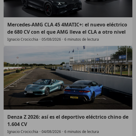
Mercedes-AMG CLA 45 4MATIC+: el nuevo eléctrico
de 680 CV con el que AMG lleva el CLA a otro nivel
Ignacio Crocicchia
·
05/08/2026
·
6 minutos de lectura
Denza Z 2026: así es el deportivo eléctrico chino de
1.604 CV
Ignacio Crocicchia
·
04/08/2026
·
6 minutos de lectura