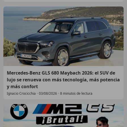
Mercedes-Benz GLS 680 Maybach 2026: el SUV de
lujo se renueva con más tecnología, más potencia
y más confort
Ignacio Crocicchia
·
03/08/2026
·
8 minutos de lectura