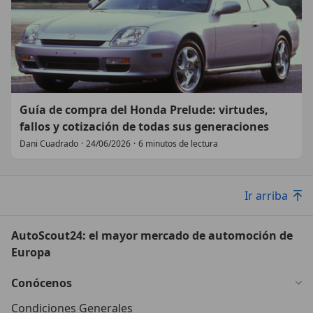
Guía de compra del Honda Prelude: virtudes,
fallos y cotización de todas sus generaciones
Dani Cuadrado
·
24/06/2026
·
6 minutos de lectura
Ir arriba
AutoScout24: el mayor mercado de automoción de
Europa
Conócenos
Condiciones Generales