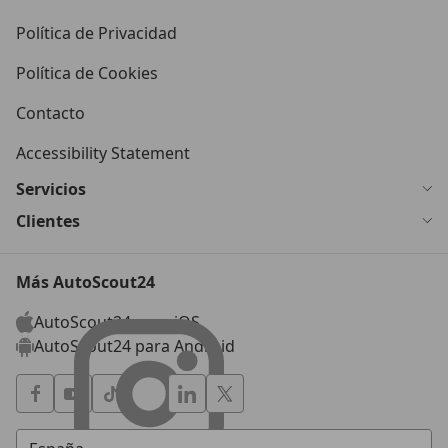
Política de Privacidad
Política de Cookies
Contacto
Accessibility Statement
Servicios
Clientes
Más AutoScout24
AutoScout24 para iOS
AutoScout24 para Android