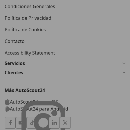
Condiciones Generales
Política de Privacidad
Política de Cookies
Contacto
Accessibility Statement
Servicios
Clientes
Más AutoScout24
AutoScout24 para iOS
AutoScout24 para Android