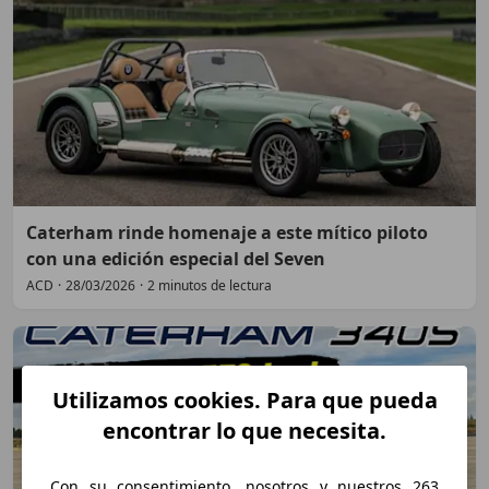
Caterham rinde homenaje a este mítico piloto
con una edición especial del Seven
ACD
·
28/03/2026
·
2 minutos de lectura
Utilizamos cookies. Para que pueda
encontrar lo que necesita.
Con su consentimiento, nosotros y nuestros 263