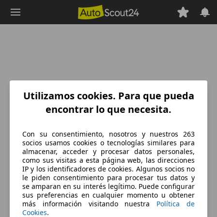
Saltar
al
contenido
principal
Utilizamos cookies. Para que pueda
encontrar lo que necesita.
Con su consentimiento, nosotros y nuestros 263
socios usamos cookies o tecnologías similares para
almacenar, acceder y procesar datos personales,
como sus visitas a esta página web, las direcciones
IP y los identificadores de cookies. Algunos socios no
le piden consentimiento para procesar tus datos y
se amparan en su interés legítimo. Puede configurar
sus preferencias en cualquier momento u obtener
más información visitando nuestra
Política de
Cookies
.