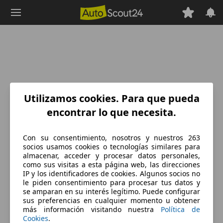
Saltar
al
contenido
principal
Utilizamos cookies. Para que pueda
encontrar lo que necesita.
Con su consentimiento, nosotros y nuestros 263
socios usamos cookies o tecnologías similares para
almacenar, acceder y procesar datos personales,
como sus visitas a esta página web, las direcciones
IP y los identificadores de cookies. Algunos socios no
le piden consentimiento para procesar tus datos y
se amparan en su interés legítimo. Puede configurar
sus preferencias en cualquier momento u obtener
más información visitando nuestra
Política de
Cookies
.