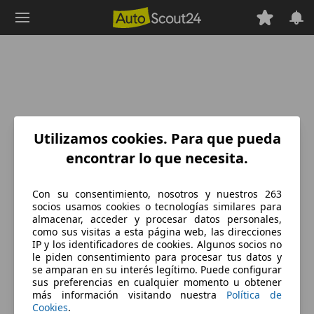
Saltar
al
contenido
principal
Utilizamos cookies. Para que pueda
encontrar lo que necesita.
Con su consentimiento, nosotros y nuestros 263
socios usamos cookies o tecnologías similares para
almacenar, acceder y procesar datos personales,
como sus visitas a esta página web, las direcciones
IP y los identificadores de cookies. Algunos socios no
le piden consentimiento para procesar tus datos y
se amparan en su interés legítimo. Puede configurar
sus preferencias en cualquier momento u obtener
más información visitando nuestra
Política de
Cookies
.