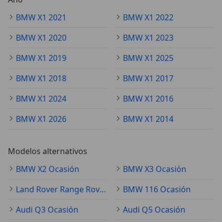
BMW X1 2021
BMW X1 2022
BMW X1 2020
BMW X1 2023
BMW X1 2019
BMW X1 2025
BMW X1 2018
BMW X1 2017
BMW X1 2024
BMW X1 2016
BMW X1 2026
BMW X1 2014
Modelos alternativos
BMW X2 Ocasión
BMW X3 Ocasión
Land Rover Range Rover Evoque Ocasión
BMW 116 Ocasión
Audi Q3 Ocasión
Audi Q5 Ocasión