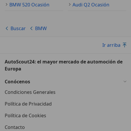
BMW 520 Ocasión
Audi Q2 Ocasión
Buscar
BMW
Ir arriba
AutoScout24: el mayor mercado de automoción de
Europa
Conócenos
Condiciones Generales
Política de Privacidad
Política de Cookies
Contacto