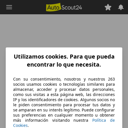
Saltar
al
contenido
principal
Utilizamos cookies. Para que pueda
encontrar lo que necesita.
Con su consentimiento, nosotros y nuestros 263
socios usamos cookies o tecnologías similares para
almacenar, acceder y procesar datos personales,
como sus visitas a esta página web, las direcciones
IP y los identificadores de cookies. Algunos socios no
le piden consentimiento para procesar tus datos y
se amparan en su interés legítimo. Puede configurar
sus preferencias en cualquier momento u obtener
más información visitando nuestra
Política de
Cookies
.