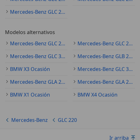
Mercedes-Benz GLC 220 2015
Modelos alternativos
Mercedes-Benz GLC 250 Ocasión
Mercedes-Benz GLC 200 Ocasión
Mercedes-Benz GLC 300 Ocasión
Mercedes-Benz GLB 200 Ocasión
BMW X3 Ocasión
Mercedes-Benz GLC 350 Ocasión
Mercedes-Benz GLA 200 Ocasión
Mercedes-Benz GLA 250 Ocasión
BMW X1 Ocasión
BMW X4 Ocasión
Mercedes-Benz
GLC 220
Ir arriba