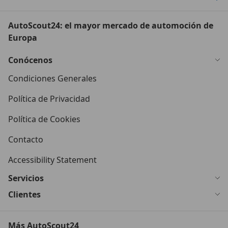
AutoScout24: el mayor mercado de automoción de
Europa
Conócenos
Condiciones Generales
Política de Privacidad
Política de Cookies
Contacto
Accessibility Statement
Servicios
Clientes
Más AutoScout24