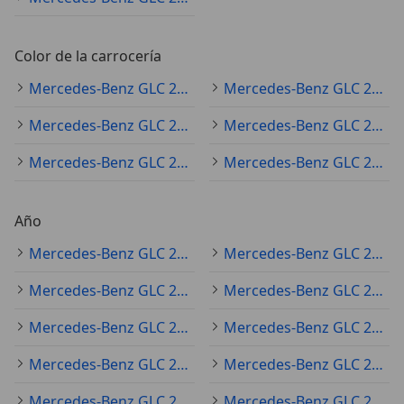
Color de la carrocería
Mercedes-Benz GLC 220 negro
Mercedes-Benz GLC 220 gris
Mercedes-Benz GLC 220 blanco
Mercedes-Benz GLC 220 azul
Mercedes-Benz GLC 220 plateado
Mercedes-Benz GLC 220 rojo
Año
Mercedes-Benz GLC 220 2022
Mercedes-Benz GLC 220 2020
Mercedes-Benz GLC 220 2019
Mercedes-Benz GLC 220 2021
Mercedes-Benz GLC 220 2018
Mercedes-Benz GLC 220 2023
Mercedes-Benz GLC 220 2025
Mercedes-Benz GLC 220 2017
Mercedes-Benz GLC 220 2016
Mercedes-Benz GLC 220 2024