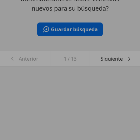
nuevos para su búsqueda?
Guardar búsqueda
Anterior
1
/
13
Siguiente