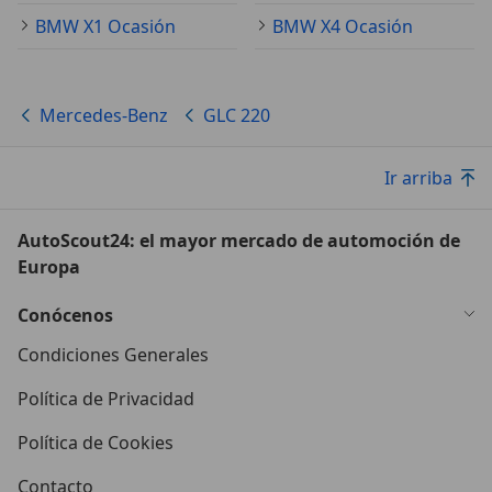
BMW X1 Ocasión
BMW X4 Ocasión
Mercedes-Benz
GLC 220
Ir arriba
AutoScout24: el mayor mercado de automoción de
Europa
Conócenos
Condiciones Generales
Política de Privacidad
Política de Cookies
Contacto