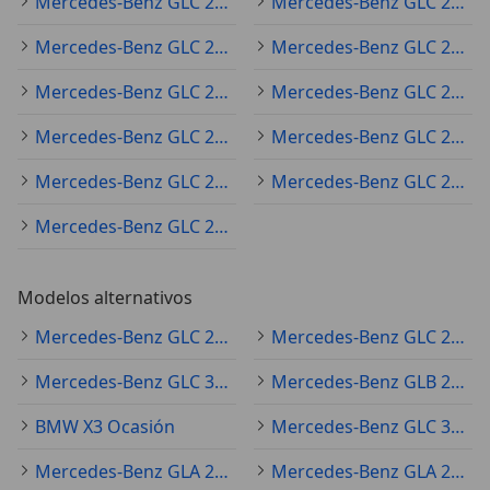
Mercedes-Benz GLC 220 2022
Mercedes-Benz GLC 220 2020
Mercedes-Benz GLC 220 2019
Mercedes-Benz GLC 220 2021
Mercedes-Benz GLC 220 2018
Mercedes-Benz GLC 220 2023
Mercedes-Benz GLC 220 2025
Mercedes-Benz GLC 220 2017
Mercedes-Benz GLC 220 2016
Mercedes-Benz GLC 220 2024
Mercedes-Benz GLC 220 2015
Modelos alternativos
Mercedes-Benz GLC 250 Ocasión
Mercedes-Benz GLC 200 Ocasión
Mercedes-Benz GLC 300 Ocasión
Mercedes-Benz GLB 200 Ocasión
BMW X3 Ocasión
Mercedes-Benz GLC 350 Ocasión
Mercedes-Benz GLA 200 Ocasión
Mercedes-Benz GLA 250 Ocasión