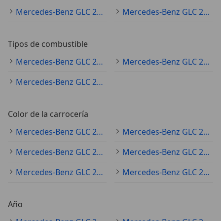
Mercedes-Benz GLC 220 ocasión
Mercedes-Benz GLC 220 nuevo
Tipos de combustible
Mercedes-Benz GLC 220 diésel
Mercedes-Benz GLC 220 electro/gasolina
Mercedes-Benz GLC 220 electro/diésel
Color de la carrocería
Mercedes-Benz GLC 220 negro
Mercedes-Benz GLC 220 gris
Mercedes-Benz GLC 220 blanco
Mercedes-Benz GLC 220 azul
Mercedes-Benz GLC 220 plateado
Mercedes-Benz GLC 220 rojo
Año