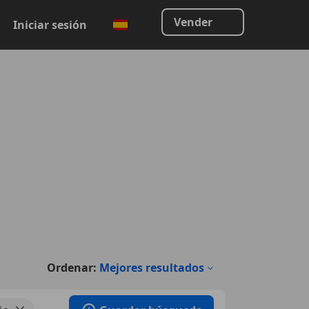
Vender
Iniciar sesión
Ordenar:
Mejores resultados