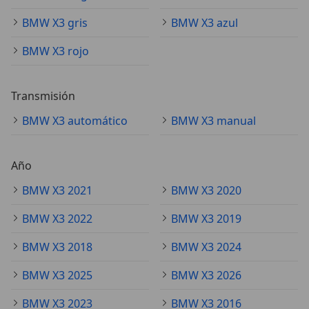
BMW X3 gris
BMW X3 azul
BMW X3 rojo
Transmisión
BMW X3 automático
BMW X3 manual
Año
BMW X3 2021
BMW X3 2020
BMW X3 2022
BMW X3 2019
BMW X3 2018
BMW X3 2024
BMW X3 2025
BMW X3 2026
BMW X3 2023
BMW X3 2016