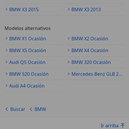
BMW X3 2015
BMW X3 2013
Modelos alternativos
BMW X1 Ocasión
BMW X2 Ocasión
BMW X5 Ocasión
BMW X4 Ocasión
Audi Q5 Ocasión
BMW 320 Ocasión
BMW 520 Ocasión
Mercedes-Benz GLB 200 Ocasión
Audi A4 Ocasión
Buscar
BMW
Ir arriba