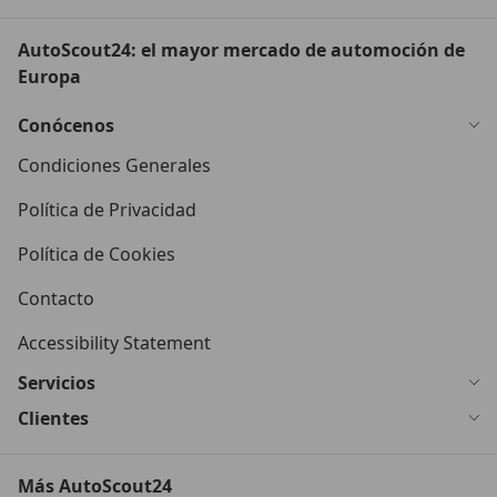
AutoScout24: el mayor mercado de automoción de
Europa
Conócenos
Condiciones Generales
Política de Privacidad
Política de Cookies
Contacto
Accessibility Statement
Servicios
Clientes
Más AutoScout24