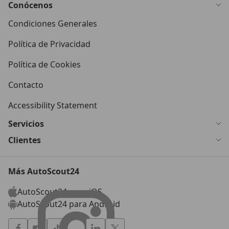
Conócenos
Condiciones Generales
Política de Privacidad
Política de Cookies
Contacto
Accessibility Statement
Servicios
Clientes
Más AutoScout24
AutoScout24 para iOS
AutoScout24 para Android