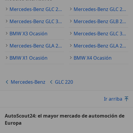
Mercedes-Benz GLC 250 Ocasión
Mercedes-Benz GLC 200 Ocasión
Mercedes-Benz GLC 300 Ocasión
Mercedes-Benz GLB 200 Ocasión
BMW X3 Ocasión
Mercedes-Benz GLC 350 Ocasión
Mercedes-Benz GLA 200 Ocasión
Mercedes-Benz GLA 250 Ocasión
BMW X1 Ocasión
BMW X4 Ocasión
Mercedes-Benz
GLC 220
Ir arriba
AutoScout24: el mayor mercado de automoción de
Europa