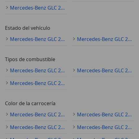
Mercedes-Benz GLC 220 sedán
Estado del vehículo
Mercedes-Benz GLC 220 ocasión
Mercedes-Benz GLC 220 nuevo
Tipos de combustible
Mercedes-Benz GLC 220 diésel
Mercedes-Benz GLC 220 electro/gasolina
Mercedes-Benz GLC 220 electro/diésel
Color de la carrocería
Mercedes-Benz GLC 220 negro
Mercedes-Benz GLC 220 gris
Mercedes-Benz GLC 220 blanco
Mercedes-Benz GLC 220 azul