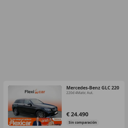
Mercedes-Benz GLC 220
220d 4Matic Aut.
€ 24.490
Sin
comparación