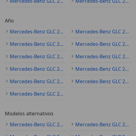
Mercedes-Benz GLC 220 plateado
Mercedes-Benz GLC 220 rojo
Año
Mercedes-Benz GLC 220 2022
Mercedes-Benz GLC 220 2020
Mercedes-Benz GLC 220 2019
Mercedes-Benz GLC 220 2021
Mercedes-Benz GLC 220 2018
Mercedes-Benz GLC 220 2023
Mercedes-Benz GLC 220 2025
Mercedes-Benz GLC 220 2017
Mercedes-Benz GLC 220 2016
Mercedes-Benz GLC 220 2024
Mercedes-Benz GLC 220 2015
Modelos alternativos
Mercedes-Benz GLC 250 Ocasión
Mercedes-Benz GLC 200 Ocasión