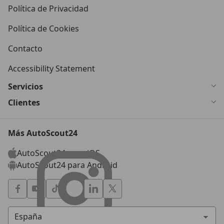
Política de Privacidad
Política de Cookies
Contacto
Accessibility Statement
Servicios
Clientes
Más AutoScout24
AutoScout24 para iOS
AutoScout24 para Android