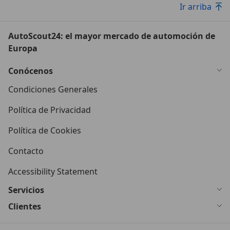
Ir arriba
AutoScout24: el mayor mercado de automoción de
Europa
Conócenos
Condiciones Generales
Política de Privacidad
Política de Cookies
Contacto
Accessibility Statement
Servicios
Clientes