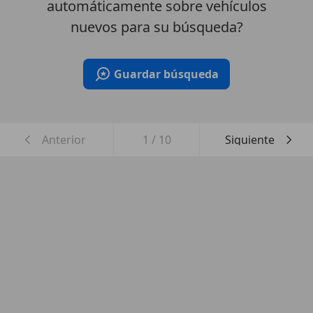
automáticamente sobre vehículos
nuevos para su búsqueda?
Guardar búsqueda
Anterior
1
/
10
Siguiente