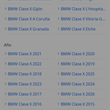
BMW Clase X Gijón
BMW Clase X L'Hospitalet de Llobregat
BMW Clase X A Coruña
BMW Clase X Vitoria-Gasteiz
BMW Clase X Granada
BMW Clase X Elche
Año
BMW Clase X 2021
BMW Clase X 2020
BMW Clase X 2022
BMW Clase X 2019
BMW Clase X 2018
BMW Clase X 2025
BMW Clase X 2023
BMW Clase X 2024
BMW Clase X 2017
BMW Clase X 2026
BMW Clase X 2016
BMW Clase X 2015