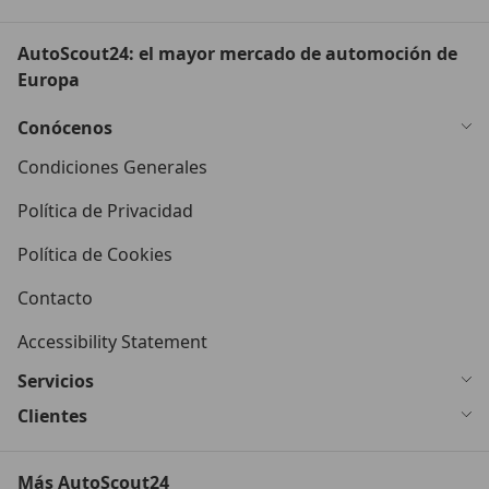
AutoScout24: el mayor mercado de automoción de
Europa
Conócenos
Condiciones Generales
Política de Privacidad
Política de Cookies
Contacto
Accessibility Statement
Servicios
Clientes
Más AutoScout24