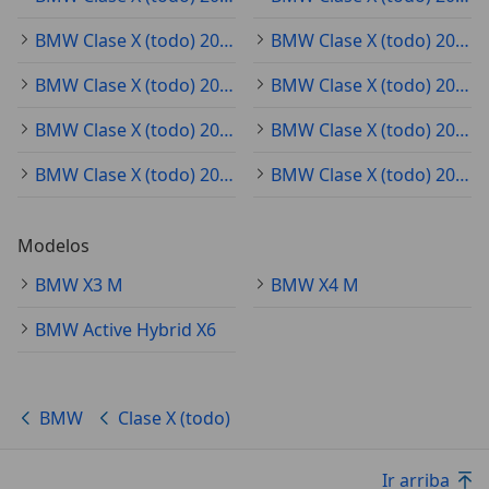
BMW Clase X (todo) 2018
BMW Clase X (todo) 2025
BMW Clase X (todo) 2023
BMW Clase X (todo) 2024
BMW Clase X (todo) 2017
BMW Clase X (todo) 2026
BMW Clase X (todo) 2016
BMW Clase X (todo) 2015
Modelos
BMW X3 M
BMW X4 M
BMW Active Hybrid X6
BMW
Clase X (todo)
Ir arriba