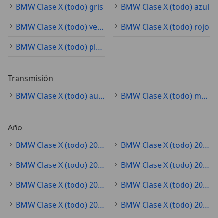
BMW Clase X (todo) gris
BMW Clase X (todo) azul
BMW Clase X (todo) verde
BMW Clase X (todo) rojo
BMW Clase X (todo) plateado
Transmisión
BMW Clase X (todo) automático
BMW Clase X (todo) manual
Año
BMW Clase X (todo) 2021
BMW Clase X (todo) 2020
BMW Clase X (todo) 2022
BMW Clase X (todo) 2019
BMW Clase X (todo) 2018
BMW Clase X (todo) 2025
BMW Clase X (todo) 2023
BMW Clase X (todo) 2024