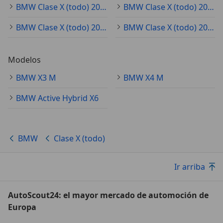
BMW Clase X (todo) 2017
BMW Clase X (todo) 2026
BMW Clase X (todo) 2016
BMW Clase X (todo) 2015
Modelos
BMW X3 M
BMW X4 M
BMW Active Hybrid X6
BMW
Clase X (todo)
Ir arriba
AutoScout24: el mayor mercado de automoción de
Europa