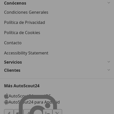
Conócenos
Condiciones Generales
Política de Privacidad
Política de Cookies
Contacto
Accessibility Statement
Servicios
Clientes
Más AutoScout24
AutoScout24 para iOS
AutoScout24 para Android