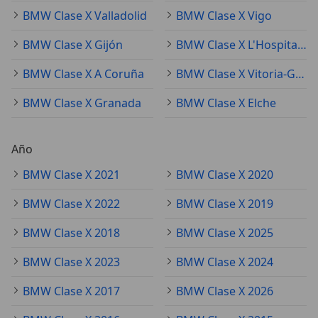
BMW Clase X Valladolid
BMW Clase X Vigo
BMW Clase X Gijón
BMW Clase X L'Hospitalet de Llobregat
BMW Clase X A Coruña
BMW Clase X Vitoria-Gasteiz
BMW Clase X Granada
BMW Clase X Elche
Año
BMW Clase X 2021
BMW Clase X 2020
BMW Clase X 2022
BMW Clase X 2019
BMW Clase X 2018
BMW Clase X 2025
BMW Clase X 2023
BMW Clase X 2024
BMW Clase X 2017
BMW Clase X 2026