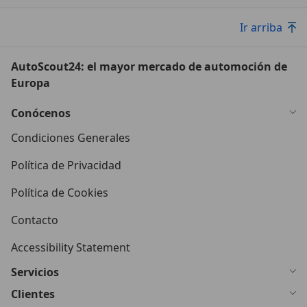
Ir arriba
AutoScout24: el mayor mercado de automoción de
Europa
Conócenos
Condiciones Generales
Política de Privacidad
Política de Cookies
Contacto
Accessibility Statement
Servicios
Clientes