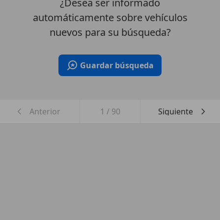
¿Desea ser informado
automáticamente sobre vehículos
nuevos para su búsqueda?
Guardar búsqueda
Anterior
1
/
90
Siguiente