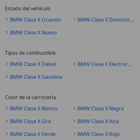
Estado del vehículo
BMW Clase X Ocasión
BMW Clase X Demostración
BMW Clase X Nuevo
Tipos de combustible
BMW Clase X Diésel
BMW Clase X Electro/Gasolina
BMW Clase X Gasolina
Color de la carrocería
BMW Clase X Blanco
BMW Clase X Negro
BMW Clase X Gris
BMW Clase X Azul
BMW Clase X Verde
BMW Clase X Rojo