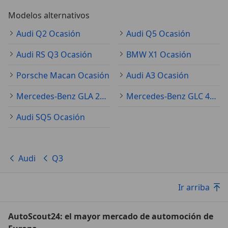
Modelos alternativos
Audi Q2 Ocasión
Audi Q5 Ocasión
Audi RS Q3 Ocasión
BMW X1 Ocasión
Porsche Macan Ocasión
Audi A3 Ocasión
Mercedes-Benz GLA 250 Ocasión
Mercedes-Benz GLC 43 AMG Ocasión
Audi SQ5 Ocasión
Audi
Q3
Ir arriba
AutoScout24: el mayor mercado de automoción de