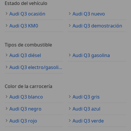
Estado del vehículo
Audi Q3 ocasión
Audi Q3 nuevo
Audi Q3 KM0
Audi Q3 demostración
Tipos de combustible
Audi Q3 diésel
Audi Q3 gasolina
Audi Q3 electro/gasolina
Color de la carrocería
Audi Q3 blanco
Audi Q3 gris
Audi Q3 negro
Audi Q3 azul
Audi Q3 rojo
Audi Q3 verde