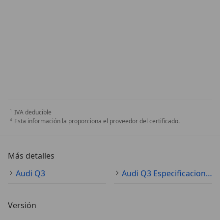
IVA deducible
Esta información la proporciona el proveedor del certificado.
Más detalles
Audi Q3
Audi Q3 Especificaciones técnicas
Versión