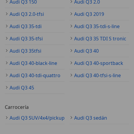
Audi Q3 150
Audi Q3 2.0
Audi Q3 2.0-tfsi
Audi Q3 2019
Audi Q3 35-tdi
Audi Q3 35-tdi-s-line
Audi Q3 35-tfsi
Audi Q3 35 TDI S tronic
Audi Q3 35tfsi
Audi Q3 40
Audi Q3 40-black-line
Audi Q3 40-sportback
Audi Q3 40-tdi-quattro
Audi Q3 40-tfsi-s-line
Audi Q3 45
Carrocería
Audi Q3 SUV/4x4/pickup
Audi Q3 sedán