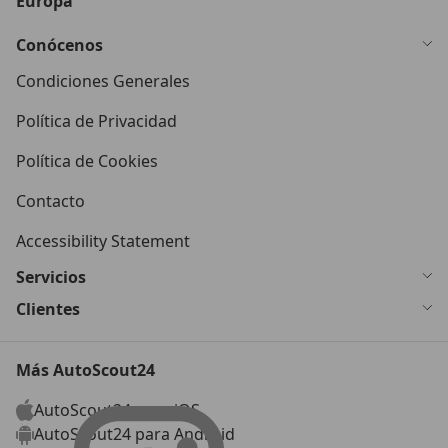
Europa
Conócenos
Condiciones Generales
Política de Privacidad
Política de Cookies
Contacto
Accessibility Statement
Servicios
Clientes
Más AutoScout24
AutoScout24 para iOS
AutoScout24 para Android