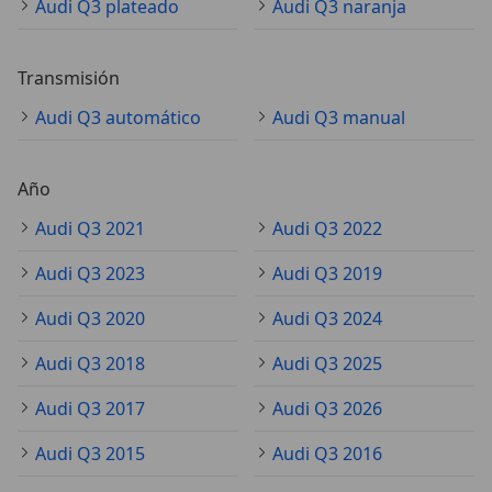
Audi Q3 plateado
Audi Q3 naranja
Transmisión
Audi Q3 automático
Audi Q3 manual
Año
Audi Q3 2021
Audi Q3 2022
Audi Q3 2023
Audi Q3 2019
Audi Q3 2020
Audi Q3 2024
Audi Q3 2018
Audi Q3 2025
Audi Q3 2017
Audi Q3 2026
Audi Q3 2015
Audi Q3 2016