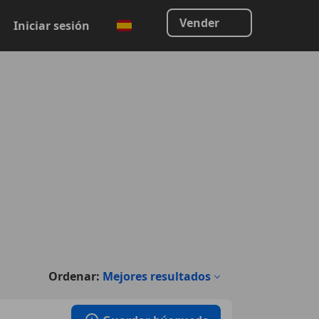
Vender
Iniciar sesión
Ordenar:
Mejores resultados