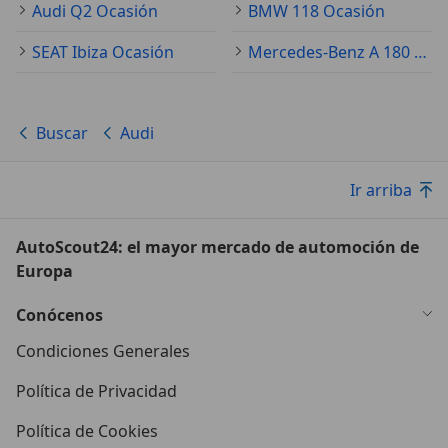
Audi Q2 Ocasión
BMW 118 Ocasión
SEAT Ibiza Ocasión
Mercedes-Benz A 180 Ocasión
Buscar
Audi
Ir arriba
AutoScout24: el mayor mercado de automoción de
Europa
Conócenos
Condiciones Generales
Política de Privacidad
Política de Cookies