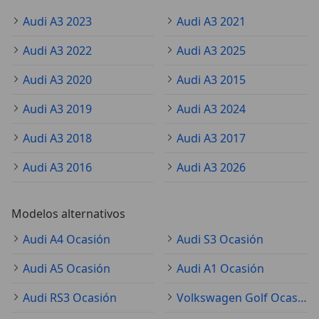
Audi A3 2023
Audi A3 2021
Audi A3 2022
Audi A3 2025
Audi A3 2020
Audi A3 2015
Audi A3 2019
Audi A3 2024
Audi A3 2018
Audi A3 2017
Audi A3 2016
Audi A3 2026
Modelos alternativos
Audi A4 Ocasión
Audi S3 Ocasión
Audi A5 Ocasión
Audi A1 Ocasión
Audi RS3 Ocasión
Volkswagen Golf Ocasión