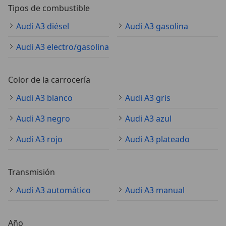
Tipos de combustible
Audi A3 diésel
Audi A3 gasolina
Audi A3 electro/gasolina
Color de la carrocería
Audi A3 blanco
Audi A3 gris
Audi A3 negro
Audi A3 azul
Audi A3 rojo
Audi A3 plateado
Transmisión
Audi A3 automático
Audi A3 manual
Año