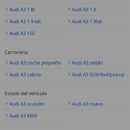
Audi A3 1.8t
Audi A3 1.9
Audi A3 1.9-tdi
Audi A3 1.9tdi
Audi A3 150
Carrocería
Audi A3 coche pequeño
Audi A3 sedán
Audi A3 cabrio
Audi A3 SUV/4x4/pickup
Estado del vehículo
Audi A3 ocasión
Audi A3 nuevo
Audi A3 KM0