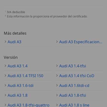
IVA deducible
Esta información la proporciona el proveedor del certificado.
Más detalles
Audi A3
Audi A3 Especificaciones técnicas
Versión
Audi A3 1.4
Audi A3 1.4-tfsi
Audi A3 1.4 TFSI 150
Audi A3 1.4 tfsi CoD
Audi A3 1.6-tdi
Audi A3 1.6tdi-cd
Audi A3 1.8
Audi A3 1.8-tfsi
Audi A3 1.8-tfsi-quattro
Audi A3 1.8 s line