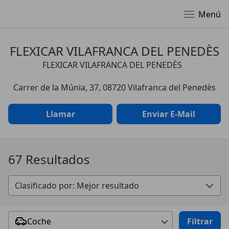
Menú
FLEXICAR VILAFRANCA DEL PENEDÈS
FLEXICAR VILAFRANCA DEL PENEDÈS
Carrer de la Múnia, 37, 08720 Vilafranca del Penedès
Llamar
Enviar E-Mail
67 Resultados
Coche
Filtrar