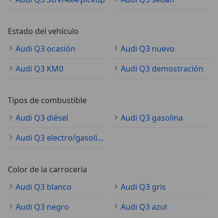
Estado del vehículo
Audi Q3 ocasión
Audi Q3 nuevo
Audi Q3 KM0
Audi Q3 demostración
Tipos de combustible
Audi Q3 diésel
Audi Q3 gasolina
Audi Q3 electro/gasolina
Color de la carrocería
Audi Q3 blanco
Audi Q3 gris
Audi Q3 negro
Audi Q3 azul