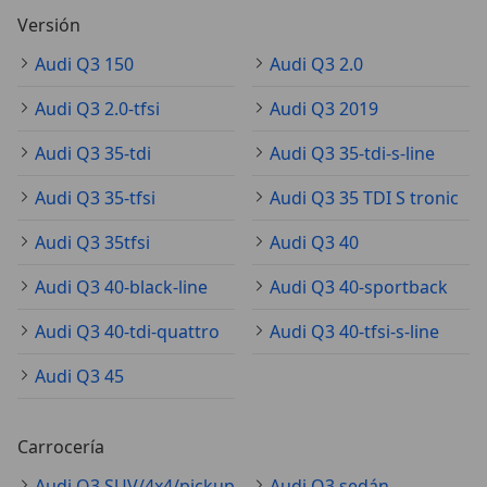
Versión
Audi Q3 150
Audi Q3 2.0
Audi Q3 2.0-tfsi
Audi Q3 2019
Audi Q3 35-tdi
Audi Q3 35-tdi-s-line
Audi Q3 35-tfsi
Audi Q3 35 TDI S tronic
Audi Q3 35tfsi
Audi Q3 40
Audi Q3 40-black-line
Audi Q3 40-sportback
Audi Q3 40-tdi-quattro
Audi Q3 40-tfsi-s-line
Audi Q3 45
Carrocería
Audi Q3 SUV/4x4/pickup
Audi Q3 sedán