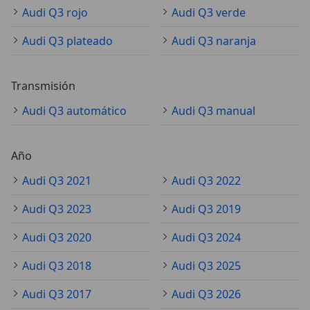
Audi Q3 rojo
Audi Q3 verde
Audi Q3 plateado
Audi Q3 naranja
Transmisión
Audi Q3 automático
Audi Q3 manual
Año
Audi Q3 2021
Audi Q3 2022
Audi Q3 2023
Audi Q3 2019
Audi Q3 2020
Audi Q3 2024
Audi Q3 2018
Audi Q3 2025
Audi Q3 2017
Audi Q3 2026