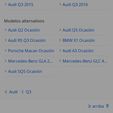
Audi Q3 2015
Audi Q3 2016
Modelos alternativos
Audi Q2 Ocasión
Audi Q5 Ocasión
Audi RS Q3 Ocasión
BMW X1 Ocasión
Porsche Macan Ocasión
Audi A3 Ocasión
Mercedes-Benz GLA 250 Ocasión
Mercedes-Benz GLC 43 AMG Ocasión
Audi SQ5 Ocasión
Audi
Q3
Ir arriba