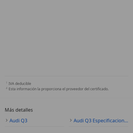
IVA deducible
Esta información la proporciona el proveedor del certificado.
Más detalles
Audi Q3
Audi Q3 Especificaciones técnicas