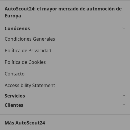
AutoScout24: el mayor mercado de automoción de
Europa
Conócenos
Condiciones Generales
Política de Privacidad
Política de Cookies
Contacto
Accessibility Statement
Servicios
Clientes
Más AutoScout24