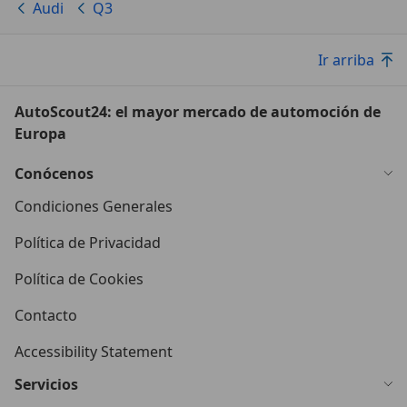
Audi
Q3
Ir arriba
AutoScout24: el mayor mercado de automoción de
Europa
Conócenos
Condiciones Generales
Política de Privacidad
Política de Cookies
Contacto
Accessibility Statement
Servicios