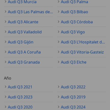
Audi Q3 Murcia
Audi Q3 Palma
Audi Q3 Las Palmas de Gran Canaria
Audi Q3 Bilbao
Audi Q3 Alicante
Audi Q3 Córdoba
Audi Q3 Valladolid
Audi Q3 Vigo
Audi Q3 Gijón
Audi Q3 L'Hospitalet de Llobregat
Audi Q3 A Coruña
Audi Q3 Vitoria-Gasteiz
Audi Q3 Granada
Audi Q3 Elche
Año
Audi Q3 2021
Audi Q3 2022
Audi Q3 2023
Audi Q3 2019
Audi Q3 2020
Audi Q3 2024