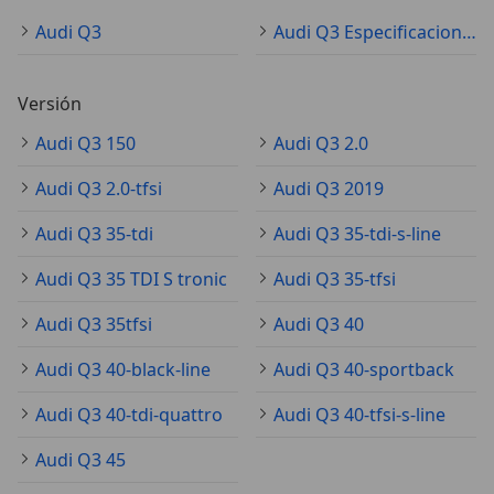
Audi Q3
Audi Q3 Especificaciones técnicas
Versión
Audi Q3 150
Audi Q3 2.0
Audi Q3 2.0-tfsi
Audi Q3 2019
Audi Q3 35-tdi
Audi Q3 35-tdi-s-line
Audi Q3 35 TDI S tronic
Audi Q3 35-tfsi
Audi Q3 35tfsi
Audi Q3 40
Audi Q3 40-black-line
Audi Q3 40-sportback
Audi Q3 40-tdi-quattro
Audi Q3 40-tfsi-s-line
Audi Q3 45