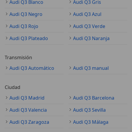
Audi Q3 Blanco
Audi Q3 Gris
Audi Q3 Negro
Audi Q3 Azul
Audi Q3 Rojo
Audi Q3 Verde
Audi Q3 Plateado
Audi Q3 Naranja
Transmisión
Audi Q3 Automático
Audi Q3 manual
Ciudad
Audi Q3 Madrid
Audi Q3 Barcelona
Audi Q3 Valencia
Audi Q3 Sevilla
Audi Q3 Zaragoza
Audi Q3 Málaga