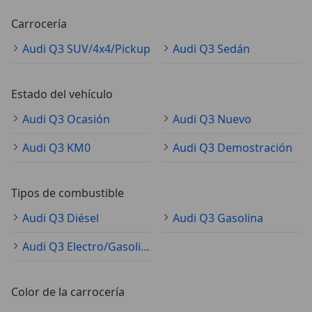
Carrocería
Audi Q3 SUV/4x4/Pickup
Audi Q3 Sedán
Estado del vehículo
Audi Q3 Ocasión
Audi Q3 Nuevo
Audi Q3 KM0
Audi Q3 Demostración
Tipos de combustible
Audi Q3 Diésel
Audi Q3 Gasolina
Audi Q3 Electro/Gasolina
Color de la carrocería