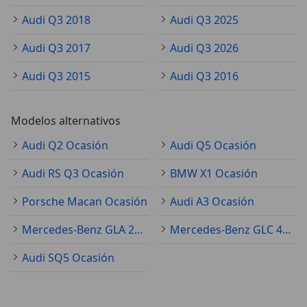
Audi Q3 2018
Audi Q3 2025
Audi Q3 2017
Audi Q3 2026
Audi Q3 2015
Audi Q3 2016
Modelos alternativos
Audi Q2 Ocasión
Audi Q5 Ocasión
Audi RS Q3 Ocasión
BMW X1 Ocasión
Porsche Macan Ocasión
Audi A3 Ocasión
Mercedes-Benz GLA 250 Ocasión
Mercedes-Benz GLC 43 AMG Ocasión
Audi SQ5 Ocasión