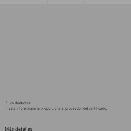
IVA deducible
Esta información la proporciona el proveedor del certificado.
Más detalles