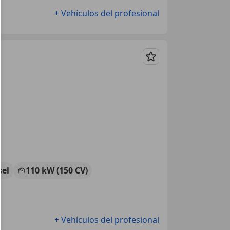
+ Vehículos del profesional
Guardar
sel
110 kW (150 CV)
+ Vehículos del profesional