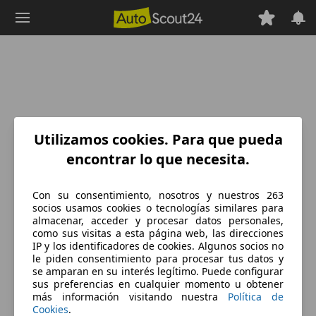
Saltar
al
contenido
principal
Utilizamos cookies. Para que pueda
encontrar lo que necesita.
Con su consentimiento, nosotros y nuestros 263
socios usamos cookies o tecnologías similares para
almacenar, acceder y procesar datos personales,
como sus visitas a esta página web, las direcciones
IP y los identificadores de cookies. Algunos socios no
le piden consentimiento para procesar tus datos y
se amparan en su interés legítimo. Puede configurar
sus preferencias en cualquier momento u obtener
más información visitando nuestra
Política de
Cookies
.