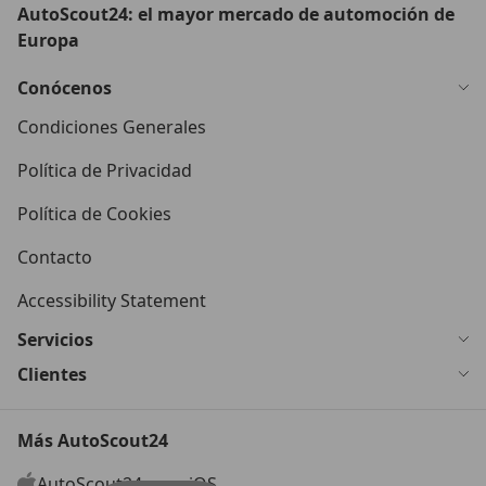
AutoScout24: el mayor mercado de automoción de
Europa
Conócenos
Condiciones Generales
Política de Privacidad
Política de Cookies
Contacto
Accessibility Statement
Servicios
Clientes
Más AutoScout24
AutoScout24 para iOS