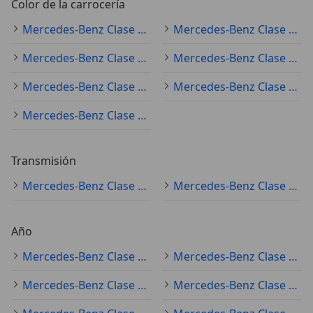
Color de la carrocería
Mercedes-Benz Clase A (todo) blanco
Mercedes-Benz Clase A (todo) gris
Mercedes-Benz Clase A (todo) negro
Mercedes-Benz Clase A (todo) rojo
Mercedes-Benz Clase A (todo) azul
Mercedes-Benz Clase A (todo) plateado
Mercedes-Benz Clase A (todo) amarillo
Transmisión
Mercedes-Benz Clase A (todo) automático
Mercedes-Benz Clase A (todo) manual
Año
Mercedes-Benz Clase A (todo) 2019
Mercedes-Benz Clase A (todo) 2022
Mercedes-Benz Clase A (todo) 2021
Mercedes-Benz Clase A (todo) 2020