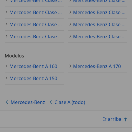
Mercedes-Benz Clase A (todo) 2025
Mercedes-Benz Clase A (todo) 2024
Mercedes-Benz Clase A (todo) 2018
Mercedes-Benz Clase A (todo) 2023
Mercedes-Benz Clase A (todo) 2017
Mercedes-Benz Clase A (todo) 2016
Mercedes-Benz Clase A (todo) 2014
Mercedes-Benz Clase A (todo) 2015
Modelos
Mercedes-Benz A 160
Mercedes-Benz A 170
Mercedes-Benz A 150
Mercedes-Benz
Clase A (todo)
Ir arriba