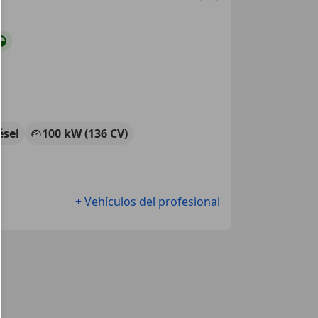
ésel
100 kW (136 CV)
+ Vehículos del profesional