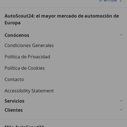
AutoScout24: el mayor mercado de automoción de
Europa
Conócenos
Condiciones Generales
Política de Privacidad
Política de Cookies
Contacto
Accessibility Statement
Servicios
Clientes