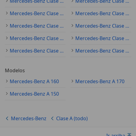
Mercedes-Benz Clase A (todo) 2021
Mercedes-Benz Clase A (todo) 2020
Mercedes-Benz Clase A (todo) 2025
Mercedes-Benz Clase A (todo) 2024
Mercedes-Benz Clase A (todo) 2018
Mercedes-Benz Clase A (todo) 2023
Mercedes-Benz Clase A (todo) 2017
Mercedes-Benz Clase A (todo) 2016
Mercedes-Benz Clase A (todo) 2014
Mercedes-Benz Clase A (todo) 2015
Modelos
Mercedes-Benz A 160
Mercedes-Benz A 170
Mercedes-Benz A 150
Mercedes-Benz
Clase A (todo)
Ir arriba