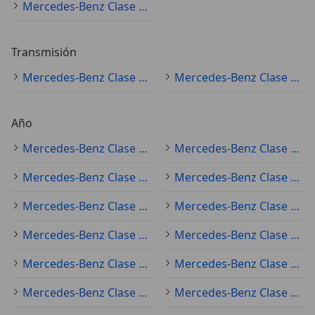
Mercedes-Benz Clase A (todo) amarillo
Transmisión
Mercedes-Benz Clase A (todo) automático
Mercedes-Benz Clase A (todo) manual
Año
Mercedes-Benz Clase A (todo) 2019
Mercedes-Benz Clase A (todo) 2022
Mercedes-Benz Clase A (todo) 2021
Mercedes-Benz Clase A (todo) 2020
Mercedes-Benz Clase A (todo) 2025
Mercedes-Benz Clase A (todo) 2024
Mercedes-Benz Clase A (todo) 2018
Mercedes-Benz Clase A (todo) 2023
Mercedes-Benz Clase A (todo) 2017
Mercedes-Benz Clase A (todo) 2016
Mercedes-Benz Clase A (todo) 2014
Mercedes-Benz Clase A (todo) 2015