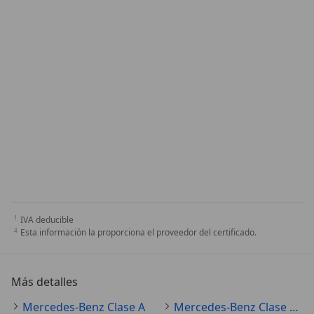
IVA deducible
Esta información la proporciona el proveedor del certificado.
Más detalles
Mercedes-Benz Clase A
Mercedes-Benz Clase A Especificaciones técnicas