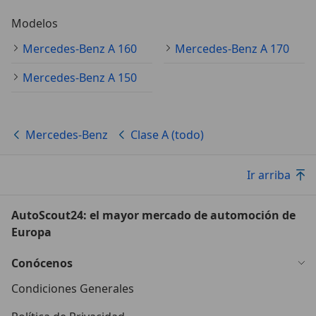
Modelos
Mercedes-Benz A 160
Mercedes-Benz A 170
Mercedes-Benz A 150
Mercedes-Benz
Clase A (todo)
Ir arriba
AutoScout24: el mayor mercado de automoción de
Europa
Conócenos
Condiciones Generales