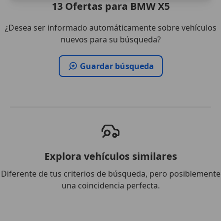
13
Ofertas
para BMW X5
¿Desea ser informado automáticamente sobre vehículos
nuevos para su búsqueda?
Guardar búsqueda
Explora vehículos similares
Diferente de tus criterios de búsqueda, pero posiblemente
una coincidencia perfecta.