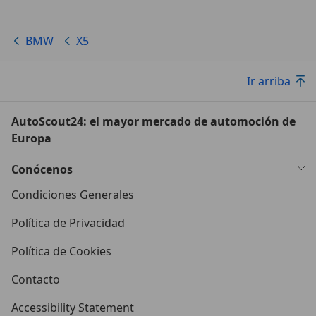
BMW
X5
Ir arriba
AutoScout24: el mayor mercado de automoción de
Europa
Conócenos
Condiciones Generales
Política de Privacidad
Política de Cookies
Contacto
Accessibility Statement