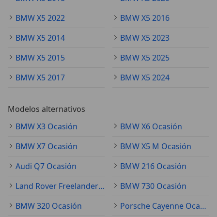
BMW X5 2022
BMW X5 2016
BMW X5 2014
BMW X5 2023
BMW X5 2015
BMW X5 2025
BMW X5 2017
BMW X5 2024
Modelos alternativos
BMW X3 Ocasión
BMW X6 Ocasión
BMW X7 Ocasión
BMW X5 M Ocasión
Audi Q7 Ocasión
BMW 216 Ocasión
Land Rover Freelander Ocasión
BMW 730 Ocasión
BMW 320 Ocasión
Porsche Cayenne Ocasión