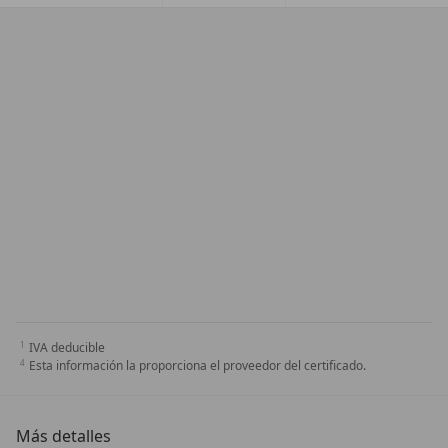
IVA deducible
Esta información la proporciona el proveedor del certificado.
Más detalles