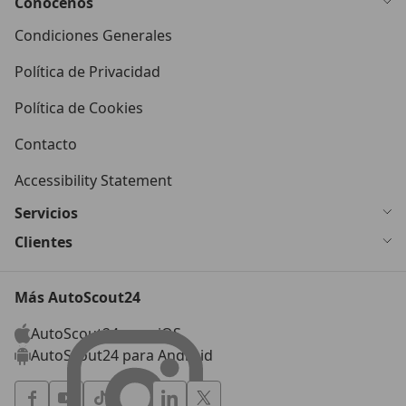
Conócenos
Condiciones Generales
Política de Privacidad
Política de Cookies
Contacto
Accessibility Statement
Servicios
Clientes
Más AutoScout24
AutoScout24 para iOS
AutoScout24 para Android