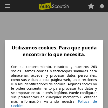
Saltar
al
contenido
principal
Utilizamos cookies. Para que pueda
encontrar lo que necesita.
Con su consentimiento, nosotros y nuestros 263
socios usamos cookies o tecnologías similares para
almacenar, acceder y procesar datos personales,
como sus visitas a esta página web, las direcciones
IP y los identificadores de cookies. Algunos socios no
le piden consentimiento para procesar tus datos y
se amparan en su interés legítimo. Puede configurar
sus preferencias en cualquier momento u obtener
más información visitando nuestra
Política de
Cookies
.