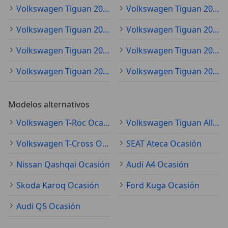
Volkswagen Tiguan 2017
Volkswagen Tiguan 2023
Volkswagen Tiguan 2018
Volkswagen Tiguan 2024
Volkswagen Tiguan 2025
Volkswagen Tiguan 2016
Volkswagen Tiguan 2026
Volkswagen Tiguan 2015
Modelos alternativos
Volkswagen T-Roc Ocasión
Volkswagen Tiguan Allspace Ocasión
Volkswagen T-Cross Ocasión
SEAT Ateca Ocasión
Nissan Qashqai Ocasión
Audi A4 Ocasión
Skoda Karoq Ocasión
Ford Kuga Ocasión
Audi Q5 Ocasión