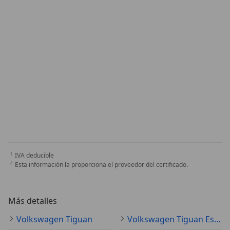
IVA deducible
Esta información la proporciona el proveedor del certificado.
Más detalles
Volkswagen Tiguan
Volkswagen Tiguan Especificaciones técnicas