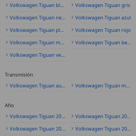
Volkswagen Tiguan blanco
Volkswagen Tiguan gris
Volkswagen Tiguan negro
Volkswagen Tiguan azul
Volkswagen Tiguan plateado
Volkswagen Tiguan rojo
Volkswagen Tiguan marrón
Volkswagen Tiguan beige
Volkswagen Tiguan verde
Transmisión
Volkswagen Tiguan automático
Volkswagen Tiguan manual
Año
Volkswagen Tiguan 2022
Volkswagen Tiguan 2021
Volkswagen Tiguan 2020
Volkswagen Tiguan 2019