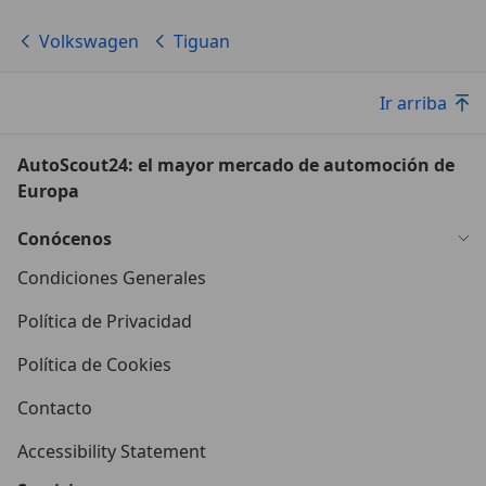
Volkswagen
Tiguan
Ir arriba
AutoScout24: el mayor mercado de automoción de
Europa
Conócenos
Condiciones Generales
Política de Privacidad
Política de Cookies
Contacto
Accessibility Statement