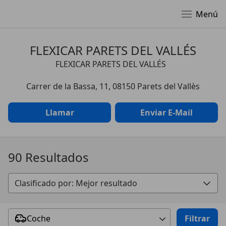
Menú
FLEXICAR PARETS DEL VALLÉS
FLEXICAR PARETS DEL VALLÉS
Carrer de la Bassa, 11, 08150 Parets del Vallès
Llamar
Enviar E-Mail
90 Resultados
Coche
Filtrar