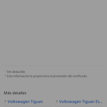
IVA deducible
Esta información la proporciona el proveedor del certificado.
Más detalles
Volkswagen Tiguan
Volkswagen Tiguan Especificaciones técnicas