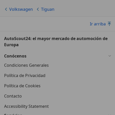
Volkswagen
Tiguan
Ir arriba
AutoScout24: el mayor mercado de automoción de
Europa
Conócenos
Condiciones Generales
Política de Privacidad
Política de Cookies
Contacto
Accessibility Statement