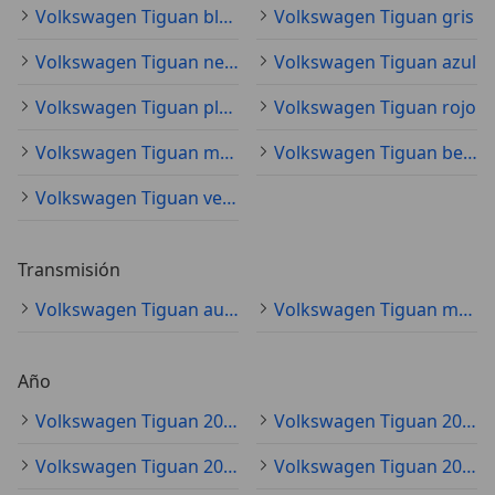
Volkswagen Tiguan blanco
Volkswagen Tiguan gris
Volkswagen Tiguan negro
Volkswagen Tiguan azul
Volkswagen Tiguan plateado
Volkswagen Tiguan rojo
Volkswagen Tiguan marrón
Volkswagen Tiguan beige
Volkswagen Tiguan verde
Transmisión
Volkswagen Tiguan automático
Volkswagen Tiguan manual
Año
Volkswagen Tiguan 2022
Volkswagen Tiguan 2021
Volkswagen Tiguan 2020
Volkswagen Tiguan 2019