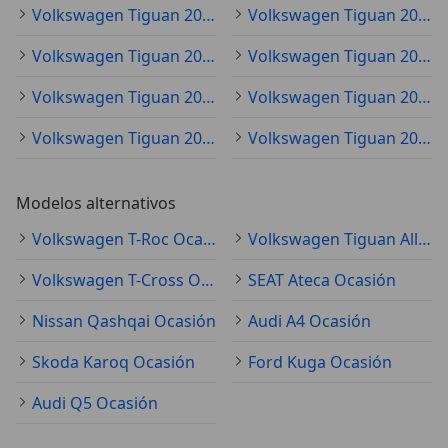
Volkswagen Tiguan 2017
Volkswagen Tiguan 2023
Volkswagen Tiguan 2018
Volkswagen Tiguan 2024
Volkswagen Tiguan 2025
Volkswagen Tiguan 2016
Volkswagen Tiguan 2026
Volkswagen Tiguan 2015
Modelos alternativos
Volkswagen T-Roc Ocasión
Volkswagen Tiguan Allspace Ocasión
Volkswagen T-Cross Ocasión
SEAT Ateca Ocasión
Nissan Qashqai Ocasión
Audi A4 Ocasión
Skoda Karoq Ocasión
Ford Kuga Ocasión
Audi Q5 Ocasión