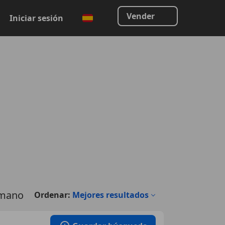
Vender
Iniciar sesión
 mano
Ordenar:
Mejores resultados