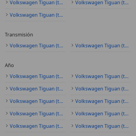
Volkswagen Tiguan (todo) marrón
Volkswagen Tiguan (todo) beige
Volkswagen Tiguan (todo) verde
Transmisión
Volkswagen Tiguan (todo) automático
Volkswagen Tiguan (todo) manual
Año
Volkswagen Tiguan (todo) 2022
Volkswagen Tiguan (todo) 2021
Volkswagen Tiguan (todo) 2020
Volkswagen Tiguan (todo) 2019
Volkswagen Tiguan (todo) 2017
Volkswagen Tiguan (todo) 2023
Volkswagen Tiguan (todo) 2018
Volkswagen Tiguan (todo) 2024
Volkswagen Tiguan (todo) 2025
Volkswagen Tiguan (todo) 2016