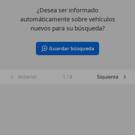
¿Desea ser informado
automáticamente sobre vehículos
nuevos para su búsqueda?
Guardar búsqueda
Anterior
1
/
8
Siguiente