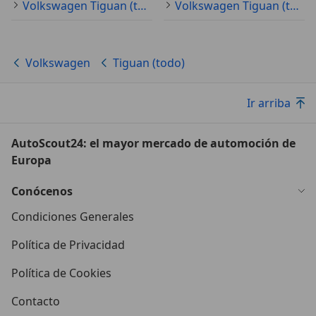
Volkswagen Tiguan (todo) 2026
Volkswagen Tiguan (todo) 2015
Volkswagen
Tiguan (todo)
Ir arriba
AutoScout24: el mayor mercado de automoción de
Europa
Conócenos
Condiciones Generales
Política de Privacidad
Política de Cookies
Contacto