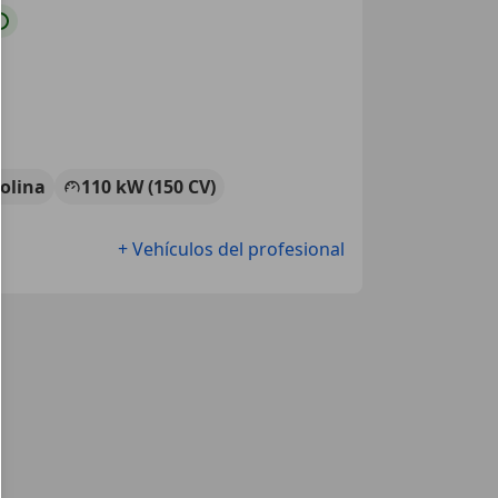
olina
110 kW (150 CV)
+ Vehículos del profesional