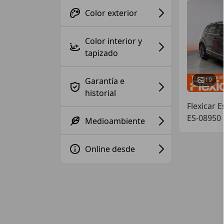
Color exterior
Color interior y
tapizado
Garantía e
19
historial
Flexicar 
ES-08950 
Medioambiente
Online desde