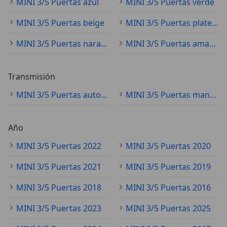
MINI 3/5 Puertas azul
MINI 3/5 Puertas verde
MINI 3/5 Puertas beige
MINI 3/5 Puertas plateado
MINI 3/5 Puertas naranja
MINI 3/5 Puertas amarillo
Transmisión
MINI 3/5 Puertas automático
MINI 3/5 Puertas manual
Año
MINI 3/5 Puertas 2022
MINI 3/5 Puertas 2020
MINI 3/5 Puertas 2021
MINI 3/5 Puertas 2019
MINI 3/5 Puertas 2018
MINI 3/5 Puertas 2016
MINI 3/5 Puertas 2023
MINI 3/5 Puertas 2025