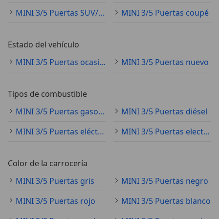
MINI 3/5 Puertas SUV/4x4/pickup
MINI 3/5 Puertas coupé
Estado del vehículo
MINI 3/5 Puertas ocasión
MINI 3/5 Puertas nuevo
Tipos de combustible
MINI 3/5 Puertas gasolina
MINI 3/5 Puertas diésel
MINI 3/5 Puertas eléctrico
MINI 3/5 Puertas electro/gasolina
Color de la carrocería
MINI 3/5 Puertas gris
MINI 3/5 Puertas negro
MINI 3/5 Puertas rojo
MINI 3/5 Puertas blanco