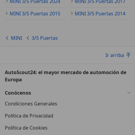
MINI 3/5 Puertas 2024
MINI 3/5 Puertas 2017
MINI 3/5 Puertas 2015
MINI 3/5 Puertas 2014
MINI
3/5 Puertas
Ir arriba
AutoScout24: el mayor mercado de automoción de
Europa
Conócenos
Condiciones Generales
Política de Privacidad
Política de Cookies