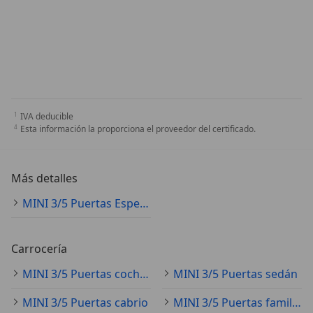
IVA deducible
Esta información la proporciona el proveedor del certificado.
Más detalles
MINI 3/5 Puertas Especificaciones técnicas
Carrocería
MINI 3/5 Puertas coche pequeño
MINI 3/5 Puertas sedán
MINI 3/5 Puertas cabrio
MINI 3/5 Puertas familiar