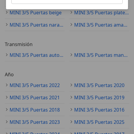
MINI 3/5 Puertas azul
MINI 3/5 Puertas verde
MINI 3/5 Puertas beige
MINI 3/5 Puertas plateado
MINI 3/5 Puertas naranja
MINI 3/5 Puertas amarillo
Transmisión
MINI 3/5 Puertas automático
MINI 3/5 Puertas manual
Año
MINI 3/5 Puertas 2022
MINI 3/5 Puertas 2020
MINI 3/5 Puertas 2021
MINI 3/5 Puertas 2019
MINI 3/5 Puertas 2018
MINI 3/5 Puertas 2016
MINI 3/5 Puertas 2023
MINI 3/5 Puertas 2025