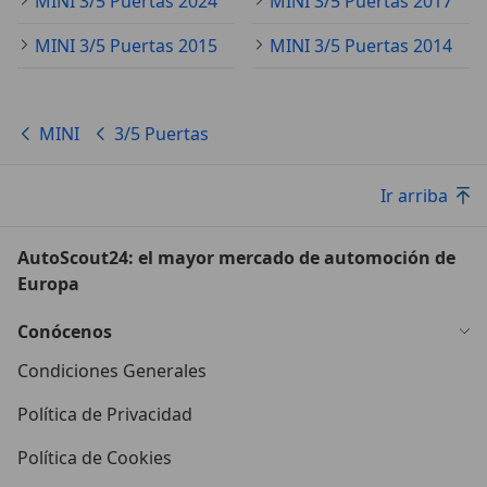
MINI 3/5 Puertas 2024
MINI 3/5 Puertas 2017
MINI 3/5 Puertas 2015
MINI 3/5 Puertas 2014
MINI
3/5 Puertas
Ir arriba
AutoScout24: el mayor mercado de automoción de
Europa
Conócenos
Condiciones Generales
Política de Privacidad
Política de Cookies