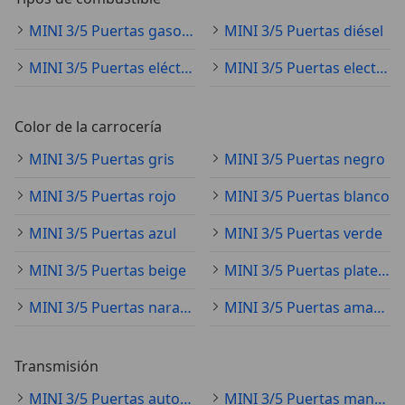
MINI 3/5 Puertas gasolina
MINI 3/5 Puertas diésel
MINI 3/5 Puertas eléctrico
MINI 3/5 Puertas electro/gasolina
Color de la carrocería
MINI 3/5 Puertas gris
MINI 3/5 Puertas negro
MINI 3/5 Puertas rojo
MINI 3/5 Puertas blanco
MINI 3/5 Puertas azul
MINI 3/5 Puertas verde
MINI 3/5 Puertas beige
MINI 3/5 Puertas plateado
MINI 3/5 Puertas naranja
MINI 3/5 Puertas amarillo
Transmisión
MINI 3/5 Puertas automático
MINI 3/5 Puertas manual