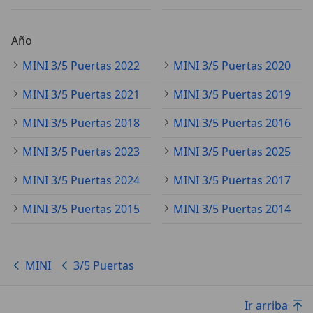
Año
MINI 3/5 Puertas 2022
MINI 3/5 Puertas 2020
MINI 3/5 Puertas 2021
MINI 3/5 Puertas 2019
MINI 3/5 Puertas 2018
MINI 3/5 Puertas 2016
MINI 3/5 Puertas 2023
MINI 3/5 Puertas 2025
MINI 3/5 Puertas 2024
MINI 3/5 Puertas 2017
MINI 3/5 Puertas 2015
MINI 3/5 Puertas 2014
MINI
3/5 Puertas
Ir arriba