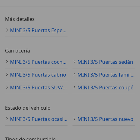
Más detalles
MINI 3/5 Puertas Especificaciones técnicas
Carrocería
MINI 3/5 Puertas coche pequeño
MINI 3/5 Puertas sedán
MINI 3/5 Puertas cabrio
MINI 3/5 Puertas familiar
MINI 3/5 Puertas SUV/4x4/pickup
MINI 3/5 Puertas coupé
Estado del vehículo
MINI 3/5 Puertas ocasión
MINI 3/5 Puertas nuevo
Tipos de combustible