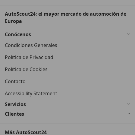
AutoScout24: el mayor mercado de automoción de
Europa
Conócenos
Condiciones Generales
Política de Privacidad
Política de Cookies
Contacto
Accessibility Statement
Servicios
Clientes
Más AutoScout24