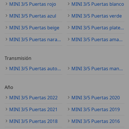
MINI 3/5 Puertas rojo
MINI 3/5 Puertas blanco
MINI 3/5 Puertas azul
MINI 3/5 Puertas verde
MINI 3/5 Puertas beige
MINI 3/5 Puertas plateado
MINI 3/5 Puertas naranja
MINI 3/5 Puertas amarillo
Transmisión
MINI 3/5 Puertas automático
MINI 3/5 Puertas manual
Año
MINI 3/5 Puertas 2022
MINI 3/5 Puertas 2020
MINI 3/5 Puertas 2021
MINI 3/5 Puertas 2019
MINI 3/5 Puertas 2018
MINI 3/5 Puertas 2016