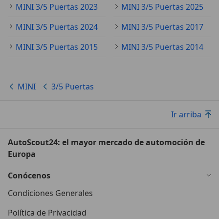
MINI 3/5 Puertas 2023
MINI 3/5 Puertas 2025
MINI 3/5 Puertas 2024
MINI 3/5 Puertas 2017
MINI 3/5 Puertas 2015
MINI 3/5 Puertas 2014
MINI
3/5 Puertas
Ir arriba
AutoScout24: el mayor mercado de automoción de
Europa
Conócenos
Condiciones Generales
Política de Privacidad