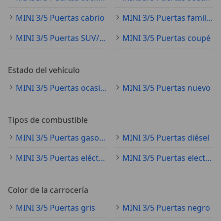
MINI 3/5 Puertas cabrio
MINI 3/5 Puertas familiar
MINI 3/5 Puertas SUV/4x4/pickup
MINI 3/5 Puertas coupé
Estado del vehículo
MINI 3/5 Puertas ocasión
MINI 3/5 Puertas nuevo
Tipos de combustible
MINI 3/5 Puertas gasolina
MINI 3/5 Puertas diésel
MINI 3/5 Puertas eléctrico
MINI 3/5 Puertas electro/gasolina
Color de la carrocería
MINI 3/5 Puertas gris
MINI 3/5 Puertas negro