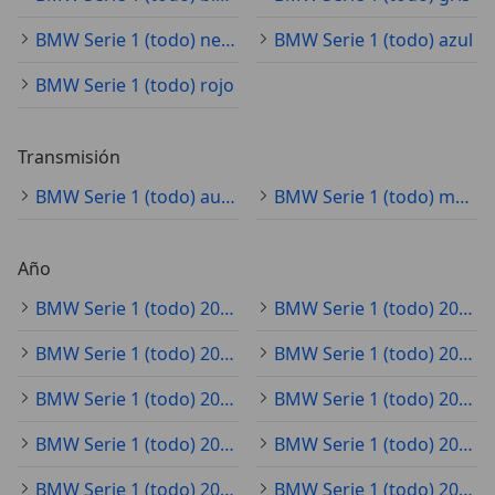
BMW Serie 1 (todo) negro
BMW Serie 1 (todo) azul
BMW Serie 1 (todo) rojo
Transmisión
BMW Serie 1 (todo) automático
BMW Serie 1 (todo) manual
Año
BMW Serie 1 (todo) 2025
BMW Serie 1 (todo) 2020
BMW Serie 1 (todo) 2021
BMW Serie 1 (todo) 2023
BMW Serie 1 (todo) 2022
BMW Serie 1 (todo) 2019
BMW Serie 1 (todo) 2024
BMW Serie 1 (todo) 2018
BMW Serie 1 (todo) 2017
BMW Serie 1 (todo) 2015