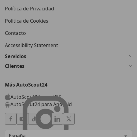
Política de Privacidad
Política de Cookies
Contacto
Accessibility Statement
Servicios
Clientes
Más AutoScout24
AutoScout24 para iOS
AutoScout24 para Android