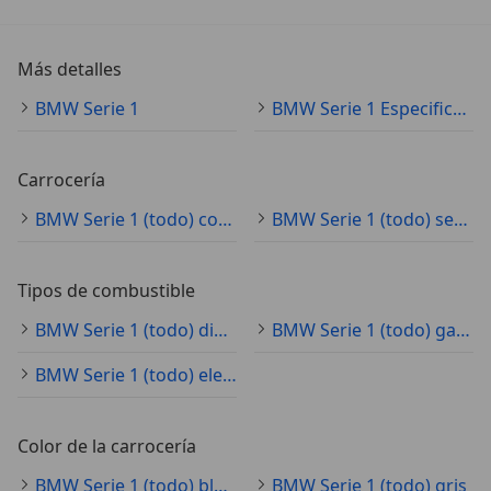
Más detalles
BMW Serie 1
BMW Serie 1 Especificaciones técnicas
Carrocería
BMW Serie 1 (todo) coche pequeño
BMW Serie 1 (todo) sedán
Tipos de combustible
BMW Serie 1 (todo) diésel
BMW Serie 1 (todo) gasolina
BMW Serie 1 (todo) electro/gasolina
Color de la carrocería
BMW Serie 1 (todo) blanco
BMW Serie 1 (todo) gris