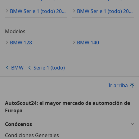
BMW Serie 1 (todo) 2016
BMW Serie 1 (todo) 2014
Modelos
BMW 128
BMW 140
BMW
Serie 1 (todo)
Ir arriba
AutoScout24: el mayor mercado de automoción de
Europa
Conócenos
Condiciones Generales