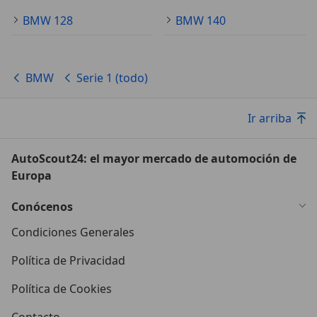
BMW 128
BMW 140
BMW
Serie 1 (todo)
Ir arriba
AutoScout24: el mayor mercado de automoción de
Europa
Conócenos
Condiciones Generales
Política de Privacidad
Política de Cookies
Contacto