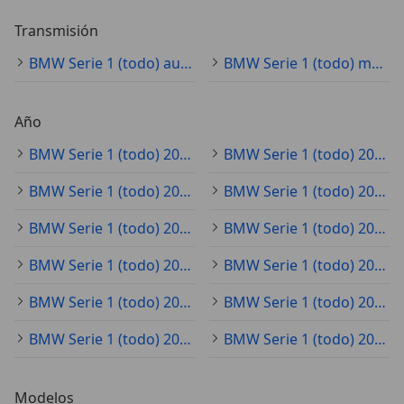
Transmisión
BMW Serie 1 (todo) automático
BMW Serie 1 (todo) manual
Año
BMW Serie 1 (todo) 2025
BMW Serie 1 (todo) 2020
BMW Serie 1 (todo) 2021
BMW Serie 1 (todo) 2023
BMW Serie 1 (todo) 2022
BMW Serie 1 (todo) 2019
BMW Serie 1 (todo) 2024
BMW Serie 1 (todo) 2018
BMW Serie 1 (todo) 2017
BMW Serie 1 (todo) 2015
BMW Serie 1 (todo) 2016
BMW Serie 1 (todo) 2014
Modelos