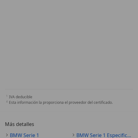
IVA deducible
Esta información la proporciona el proveedor del certificado.
Más detalles
BMW Serie 1
BMW Serie 1 Especificaciones técnicas