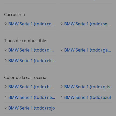
Carrocería
BMW Serie 1 (todo) coche pequeño
BMW Serie 1 (todo) sedán
Tipos de combustible
BMW Serie 1 (todo) diésel
BMW Serie 1 (todo) gasolina
BMW Serie 1 (todo) electro/gasolina
Color de la carrocería
BMW Serie 1 (todo) blanco
BMW Serie 1 (todo) gris
BMW Serie 1 (todo) negro
BMW Serie 1 (todo) azul
BMW Serie 1 (todo) rojo