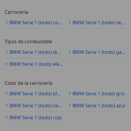
Carrocería
BMW Serie 1 (todo) coche pequeño
BMW Serie 1 (todo) sedán
Tipos de combustible
BMW Serie 1 (todo) diésel
BMW Serie 1 (todo) gasolina
BMW Serie 1 (todo) electro/gasolina
Color de la carrocería
BMW Serie 1 (todo) blanco
BMW Serie 1 (todo) gris
BMW Serie 1 (todo) negro
BMW Serie 1 (todo) azul
BMW Serie 1 (todo) rojo