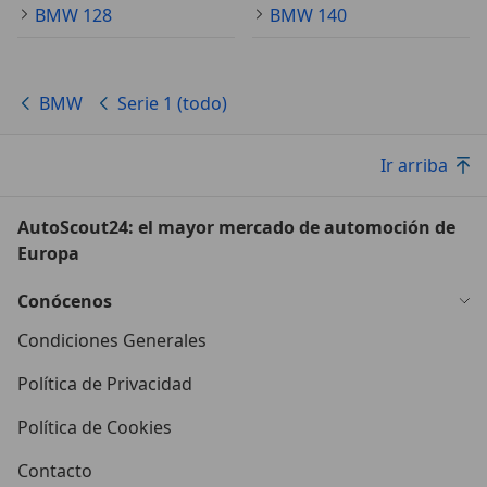
BMW 128
BMW 140
BMW
Serie 1 (todo)
Ir arriba
AutoScout24: el mayor mercado de automoción de
Europa
Conócenos
Condiciones Generales
Política de Privacidad
Política de Cookies
Contacto