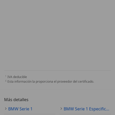
IVA deducible
Esta información la proporciona el proveedor del certificado.
Más detalles
BMW Serie 1
BMW Serie 1 Especificaciones técnicas