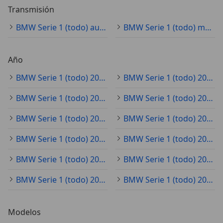
Transmisión
BMW Serie 1 (todo) automático
BMW Serie 1 (todo) manual
Año
BMW Serie 1 (todo) 2025
BMW Serie 1 (todo) 2020
BMW Serie 1 (todo) 2021
BMW Serie 1 (todo) 2023
BMW Serie 1 (todo) 2022
BMW Serie 1 (todo) 2019
BMW Serie 1 (todo) 2024
BMW Serie 1 (todo) 2018
BMW Serie 1 (todo) 2017
BMW Serie 1 (todo) 2015
BMW Serie 1 (todo) 2016
BMW Serie 1 (todo) 2014
Modelos