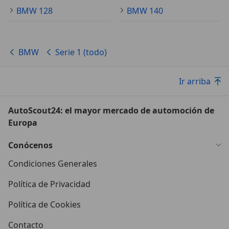
BMW 128
BMW 140
BMW
Serie 1 (todo)
Ir arriba
AutoScout24: el mayor mercado de automoción de
Europa
Conócenos
Condiciones Generales
Política de Privacidad
Política de Cookies
Contacto