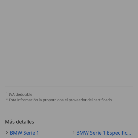
IVA deducible
Esta información la proporciona el proveedor del certificado.
Más detalles
BMW Serie 1
BMW Serie 1 Especificaciones técnicas