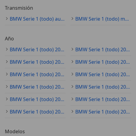
Transmisión
BMW Serie 1 (todo) automático
BMW Serie 1 (todo) manual
Año
BMW Serie 1 (todo) 2025
BMW Serie 1 (todo) 2020
BMW Serie 1 (todo) 2021
BMW Serie 1 (todo) 2023
BMW Serie 1 (todo) 2022
BMW Serie 1 (todo) 2019
BMW Serie 1 (todo) 2024
BMW Serie 1 (todo) 2018
BMW Serie 1 (todo) 2017
BMW Serie 1 (todo) 2015
BMW Serie 1 (todo) 2016
BMW Serie 1 (todo) 2014
Modelos