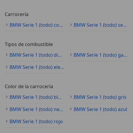
Carrocería
BMW Serie 1 (todo) coche pequeño
BMW Serie 1 (todo) sedán
Tipos de combustible
BMW Serie 1 (todo) diésel
BMW Serie 1 (todo) gasolina
BMW Serie 1 (todo) electro/gasolina
Color de la carrocería
BMW Serie 1 (todo) blanco
BMW Serie 1 (todo) gris
BMW Serie 1 (todo) negro
BMW Serie 1 (todo) azul
BMW Serie 1 (todo) rojo