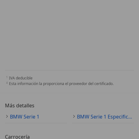
IVA deducible
Esta información la proporciona el proveedor del certificado.
Más detalles
BMW Serie 1
BMW Serie 1 Especificaciones técnicas
Carrocería