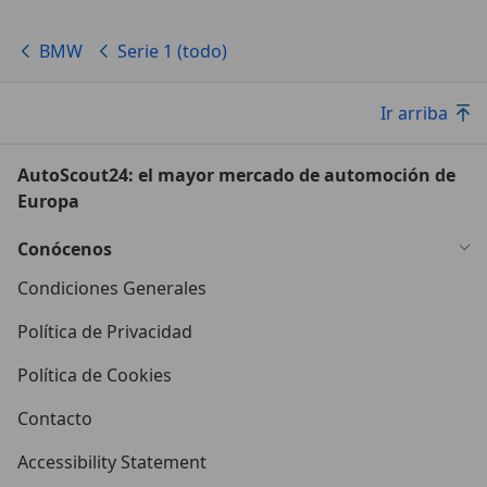
BMW
Serie 1 (todo)
Ir arriba
AutoScout24: el mayor mercado de automoción de
Europa
Conócenos
Condiciones Generales
Política de Privacidad
Política de Cookies
Contacto
Accessibility Statement