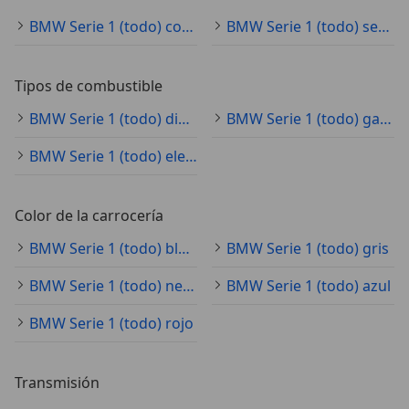
BMW Serie 1 (todo) coche pequeño
BMW Serie 1 (todo) sedán
Tipos de combustible
BMW Serie 1 (todo) diésel
BMW Serie 1 (todo) gasolina
BMW Serie 1 (todo) electro/gasolina
Color de la carrocería
BMW Serie 1 (todo) blanco
BMW Serie 1 (todo) gris
BMW Serie 1 (todo) negro
BMW Serie 1 (todo) azul
BMW Serie 1 (todo) rojo
Transmisión