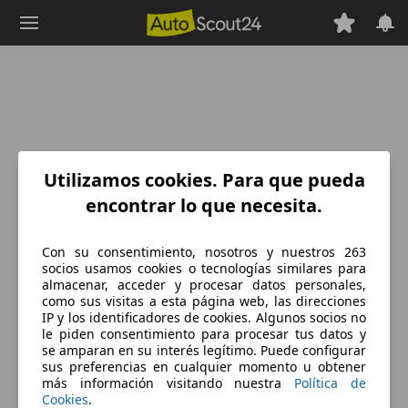
Saltar
al
contenido
principal
Utilizamos cookies. Para que pueda
encontrar lo que necesita.
Con su consentimiento, nosotros y nuestros 263
socios usamos cookies o tecnologías similares para
almacenar, acceder y procesar datos personales,
como sus visitas a esta página web, las direcciones
IP y los identificadores de cookies. Algunos socios no
le piden consentimiento para procesar tus datos y
se amparan en su interés legítimo. Puede configurar
sus preferencias en cualquier momento u obtener
más información visitando nuestra
Política de
Cookies
.