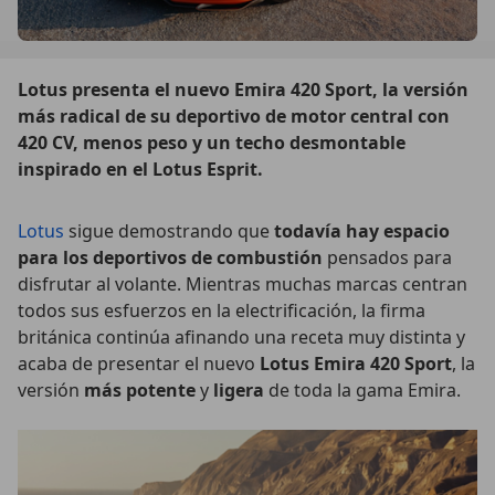
Lotus presenta el nuevo Emira 420 Sport, la versión
más radical de su deportivo de motor central con
420 CV, menos peso y un techo desmontable
inspirado en el Lotus Esprit.
Lotus
sigue demostrando que
todavía hay espacio
para los deportivos de combustión
pensados para
disfrutar al volante. Mientras muchas marcas centran
todos sus esfuerzos en la electrificación, la firma
británica continúa afinando una receta muy distinta y
acaba de presentar el nuevo
Lotus Emira 420 Sport
, la
versión
más potente
y
ligera
de toda la gama Emira.