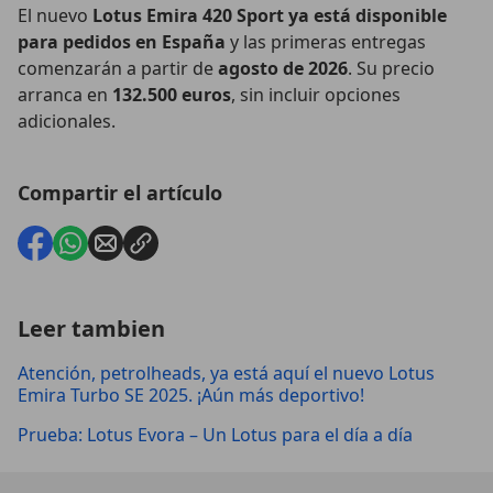
El nuevo
Lotus Emira 420 Sport ya está disponible
para pedidos en España
y las primeras entregas
comenzarán a partir de
agosto de 2026
. Su precio
arranca en
132.500 euros
, sin incluir opciones
adicionales.
Compartir el artículo
Leer tambien
Atención, petrolheads, ya está aquí el nuevo Lotus
Emira Turbo SE 2025. ¡Aún más deportivo!
Prueba: Lotus Evora – Un Lotus para el día a día