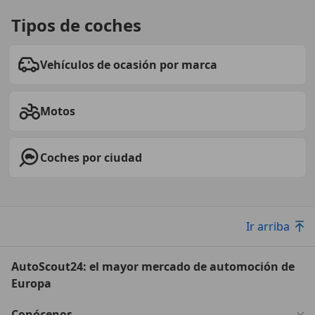
Tipos de coches
Vehículos de ocasión por marca
Motos
Coches por ciudad
Ir arriba
AutoScout24: el mayor mercado de automoción de
Europa
Conócenos