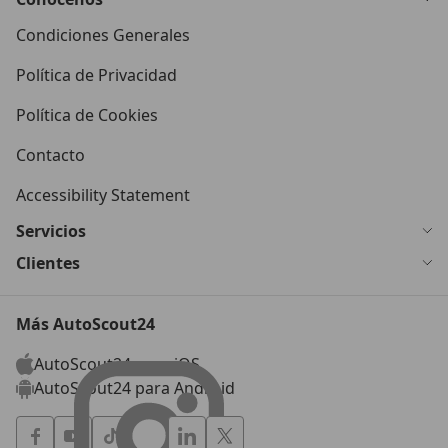
Condiciones Generales
Política de Privacidad
Política de Cookies
Contacto
Accessibility Statement
Servicios
Clientes
Más AutoScout24
AutoScout24 para iOS
AutoScout24 para Android