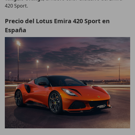
420 Sport.
Precio del Lotus Emira 420 Sport en
España